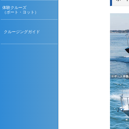
体験クルーズ
（ボート・ヨット）
クルージングガイド