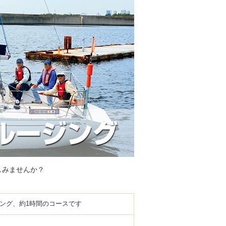
しみませんか？
ング、約1時間のコースです