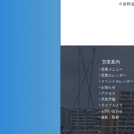
※各料金
営業案内
営業メニュー
営業カレンダー
イベントカレンダー
お知らせ
アクセス
天気予報
ライブカメラ
お問い合わせ
撮影・取材