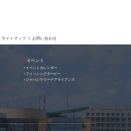
サイトマップ
お問い合わせ
イベント
イベントカレンダー
フィッシングダービー
ジャパンマリーナアライアンス