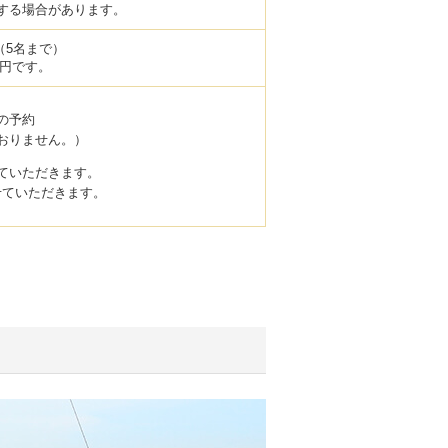
する場合があります。
ズ（5名まで）
0円です。
の予約
おりません。）
ていただきます。
せていただきます。