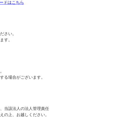
ロードはこちら
ださい。
ます。
。
する場合がございます。
、当該法人の法人管理責任
えの上、お越しください。