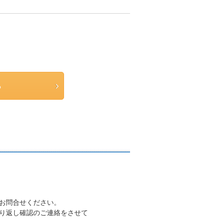
ら
にお問合せください。
折り返し確認のご連絡をさせて