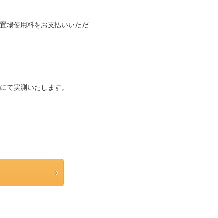
置場使用料をお支払いいただ
にて実測いたします。