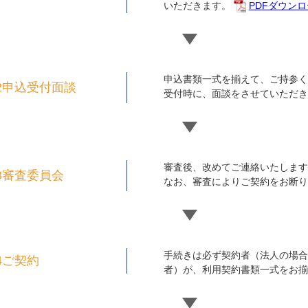
いただきます。
PDFダウン
申込書類一式を揃えて、ご持参く
2申込受付面談
受付時に、面談をさせていただき
審査後、改めてご連絡いたします
3審査委員会
なお、審査によりご契約をお断り
手続きは必ず契約者（法人の場合
4ご契約
者）が、利用契約書類一式をお揃