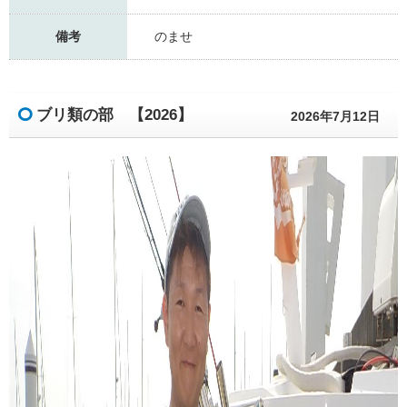
備考
のませ
ブリ類の部 【2026】
2026年7月12日