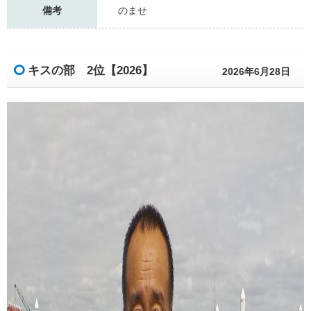
備考
のませ
キスの部 2位【2026】
2026年6月28日