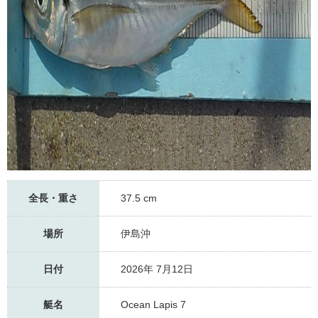
全長・重さ
37.5 cm
場所
伊島沖
日付
2026年 7月12日
艇名
Ocean Lapis 7