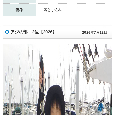
備考
落とし込み
アジの部 2位【2026】
2026年7月12日