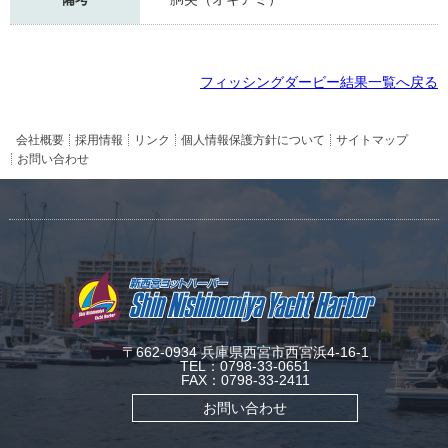
フィッシングダービー結果一覧へ戻る
会社概要
採用情報
リンク
個人情報保護方針について
サイトマップ
お問い合わせ
〒662-0934 兵庫県西宮市西宮浜4-16-1
TEL：0798-33-0651
FAX：0798-33-2411
お問い合わせ