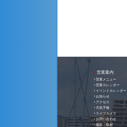
営業案内
営業メニュー
営業カレンダー
イベントカレンダー
お知らせ
アクセス
天気予報
ライブカメラ
お問い合わせ
撮影・取材