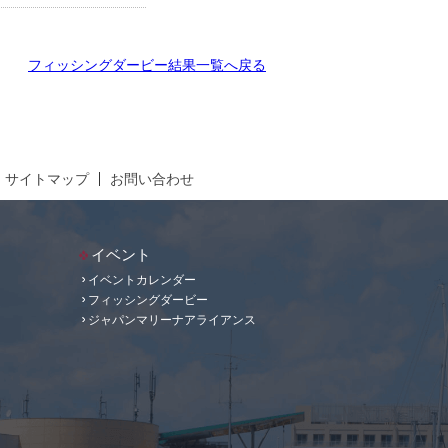
フィッシングダービー結果一覧へ戻る
サイトマップ
お問い合わせ
イベント
イベントカレンダー
フィッシングダービー
ジャパンマリーナアライアンス