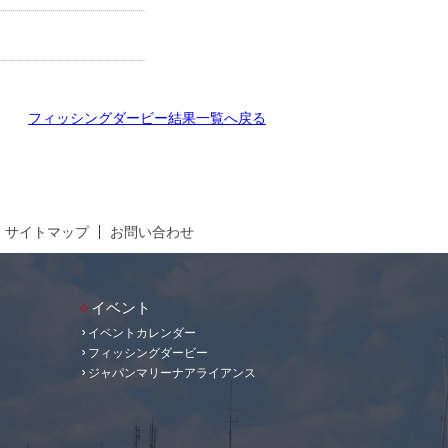
フィッシングダービー結果一覧へ戻る
サイトマップ
お問い合わせ
イベント
イベントカレンダー
フィッシングダービー
ジャパンマリーナアライアンス