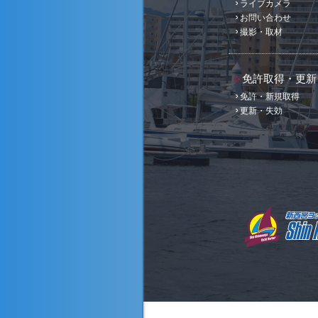
ライブカメラ
お問い合わせ
撮影・取材
免許取得・更新
免許・新規取得
更新・失効