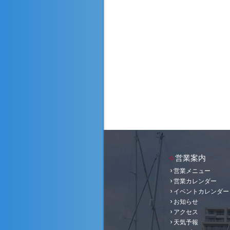
営業案内
営業メニュー
営業カレンダー
イベントカレンダー
お知らせ
アクセス
天気予報