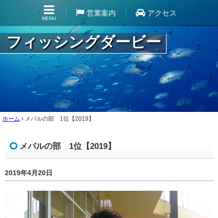
営業案内
アクセス
MENU
フィッシングダービー
ホーム
メバルの部 1位【2019】
メバルの部 1位【2019】
2019年4月20日