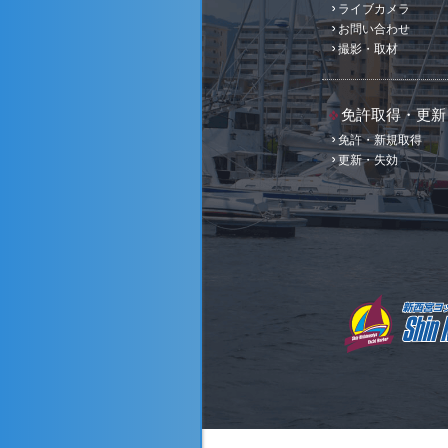
ライブカメラ
お問い合わせ
撮影・取材
免許取得・更新
免許・新規取得
更新・失効