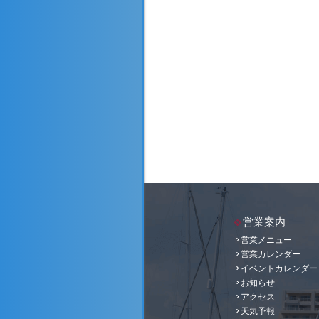
営業案内
営業メニュー
営業カレンダー
イベントカレンダー
お知らせ
アクセス
天気予報