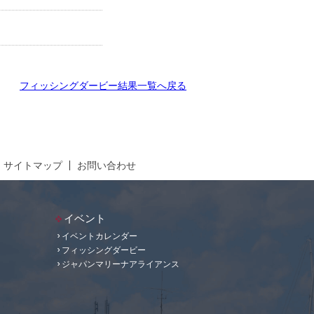
フィッシングダービー結果一覧へ戻る
サイトマップ
お問い合わせ
イベント
イベントカレンダー
フィッシングダービー
ジャパンマリーナアライアンス