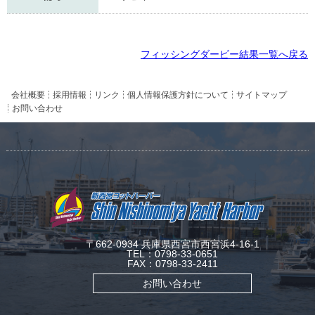
フィッシングダービー結果一覧へ戻る
会社概要
採用情報
リンク
個人情報保護方針について
サイトマップ
お問い合わせ
〒662-0934 兵庫県西宮市西宮浜4-16-1
TEL：0798-33-0651
FAX：0798-33-2411
お問い合わせ