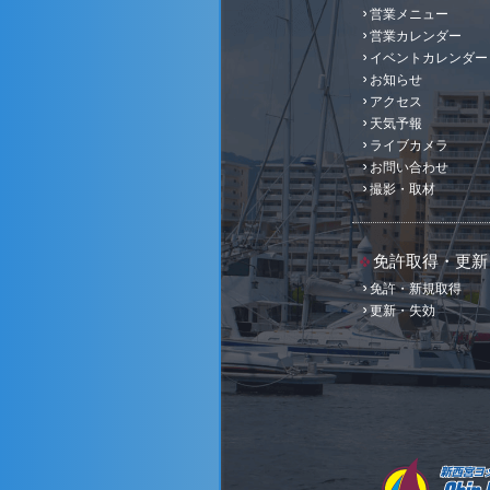
営業メニュー
営業カレンダー
イベントカレンダー
お知らせ
アクセス
天気予報
ライブカメラ
お問い合わせ
撮影・取材
免許取得・更新
免許・新規取得
更新・失効