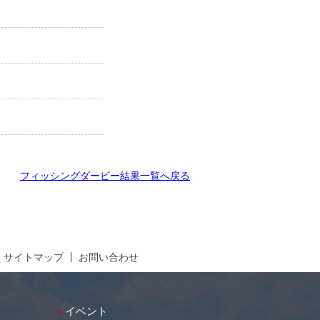
フィッシングダービー結果一覧へ戻る
サイトマップ
お問い合わせ
イベント