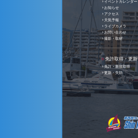
イベントカレンダー
お知らせ
アクセス
天気予報
ライブカメラ
お問い合わせ
撮影・取材
免許取得・更新
免許・新規取得
更新・失効