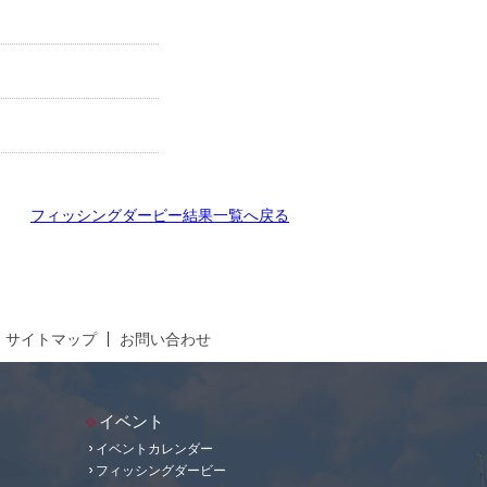
フィッシングダービー結果一覧へ戻る
サイトマップ
お問い合わせ
イベント
イベントカレンダー
フィッシングダービー