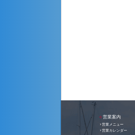
営業案内
営業メニュー
営業カレンダー