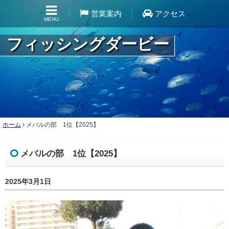
営業案内
アクセス
MENU
フィッシングダービー
ホーム
メバルの部 1位【2025】
メバルの部 1位【2025】
2025年3月1日