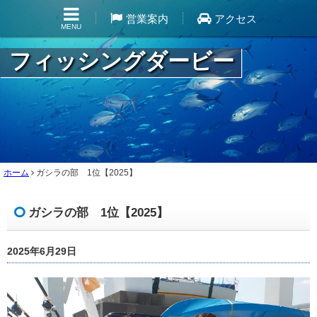
営業案内
アクセス
MENU
フィッシングダービー
ホーム
ガシラの部 1位【2025】
ガシラの部 1位【2025】
2025年6月29日