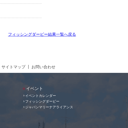
フィッシングダービー結果一覧へ戻る
サイトマップ
お問い合わせ
イベント
イベントカレンダー
フィッシングダービー
ジャパンマリーナアライアンス