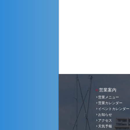
営業案内
営業メニュー
営業カレンダー
イベントカレンダー
お知らせ
アクセス
天気予報