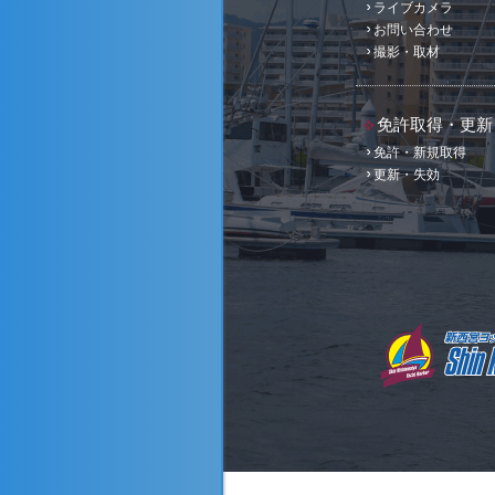
ライブカメラ
お問い合わせ
撮影・取材
免許取得・更新
免許・新規取得
更新・失効