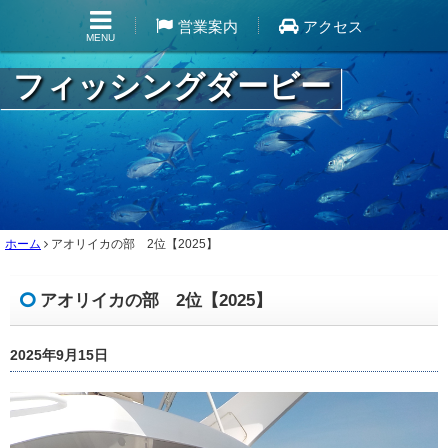
営業案内
アクセス
MENU
フィッシングダービー
ホーム
アオリイカの部 2位【2025】
アオリイカの部 2位【2025】
2025年9月15日