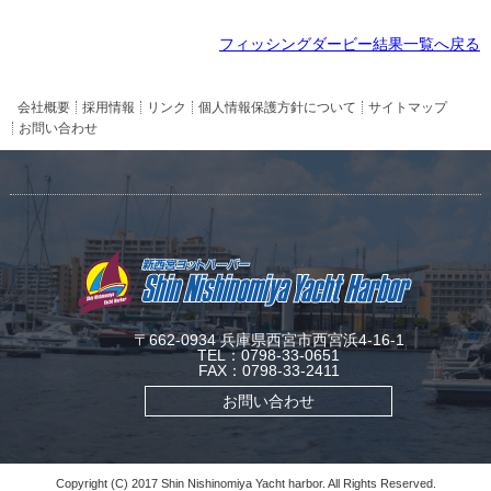
フィッシングダービー結果一覧へ戻る
会社概要
採用情報
リンク
個人情報保護方針について
サイトマップ
お問い合わせ
〒662-0934 兵庫県西宮市西宮浜4-16-1
TEL：0798-33-0651
FAX：0798-33-2411
お問い合わせ
Copyright (C) 2017 Shin Nishinomiya Yacht harbor. All Rights Reserved.