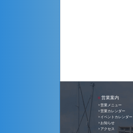
営業案内
営業メニュー
営業カレンダー
イベントカレンダー
お知らせ
アクセス