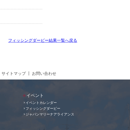
フィッシングダービー結果一覧へ戻る
サイトマップ
お問い合わせ
イベント
イベントカレンダー
フィッシングダービー
ジャパンマリーナアライアンス