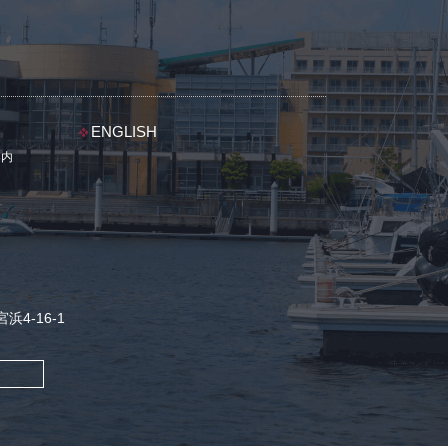
ENGLISH
案内
浜4-16-1