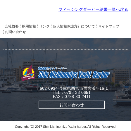
フィッシングダービー結果一覧へ戻る
会社概要
採用情報
リンク
個人情報保護方針について
サイトマップ
お問い合わせ
〒662-0934 兵庫県西宮市西宮浜4-16-1
TEL：0798-33-0651
FAX：0798-33-2411
お問い合わせ
Copyright (C) 2017 Shin Nishinomiya Yacht harbor. All Rights Reserved.