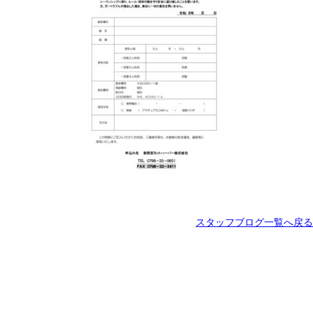
スタッフブログ一覧へ戻る