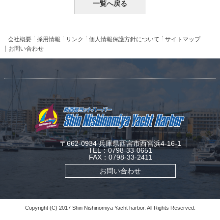
一覧へ戻る
会社概要
採用情報
リンク
個人情報保護方針について
サイトマップ
お問い合わせ
〒662-0934 兵庫県西宮市西宮浜4-16-1
TEL：0798-33-0651
FAX：0798-33-2411
お問い合わせ
Copyright (C) 2017 Shin Nishinomiya Yacht harbor. All Rights Reserved.