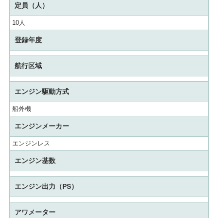
定員（人）
10人
登録年度
航行区域
エンジン駆動方式
船外機
エンジンメーカー
エンジンレス
エンジン基数
エンジン出力（PS）
アワメーター