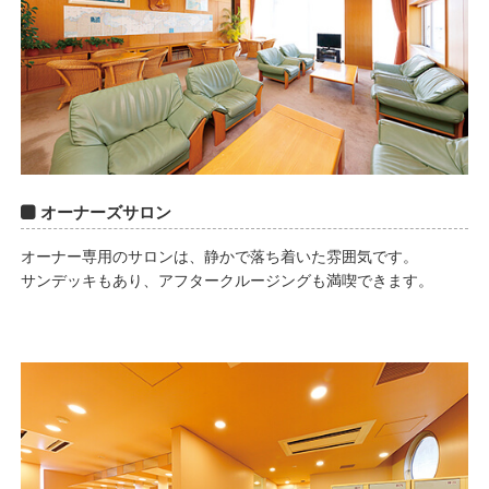
オーナーズサロン
オーナー専用のサロンは、静かで落ち着いた雰囲気です。
サンデッキもあり、アフタークルージングも満喫できます。