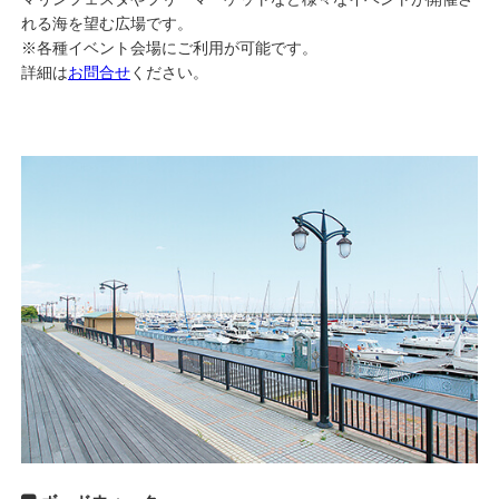
れる海を望む広場です。
※各種イベント会場にご利用が可能です。
詳細は
お問合せ
ください。