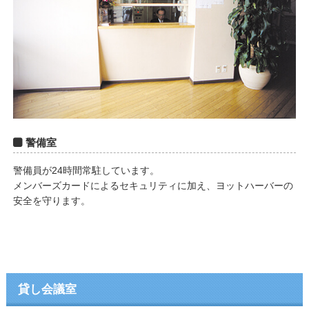
警備室
警備員が24時間常駐しています。
メンバーズカードによるセキュリティに加え、ヨットハーバーの
安全を守ります。
貸し会議室