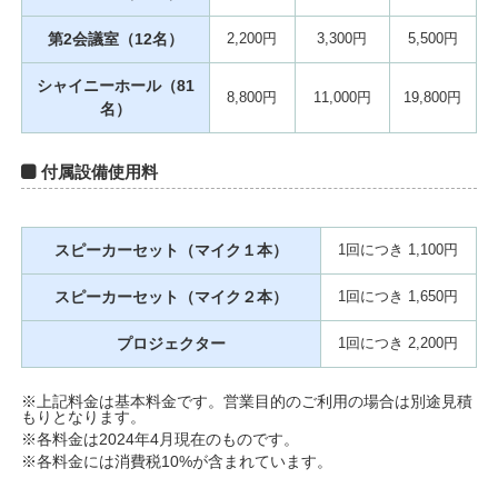
第2会議室（12名）
2,200円
3,300円
5,500円
シャイニーホール（81
8,800円
11,000円
19,800円
名）
付属設備使用料
スピーカーセット（マイク１本）
1回につき 1,100円
スピーカーセット（マイク２本）
1回につき 1,650円
プロジェクター
1回につき 2,200円
※上記料金は基本料金です。営業目的のご利用の場合は別途見積
もりとなります。
※各料金は2024年4月現在のものです。
※各料金には消費税10%が含まれています。