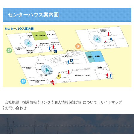
センターハウス案内図
会社概要
採用情報
リンク
個人情報保護方針について
サイトマップ
お問い合わせ