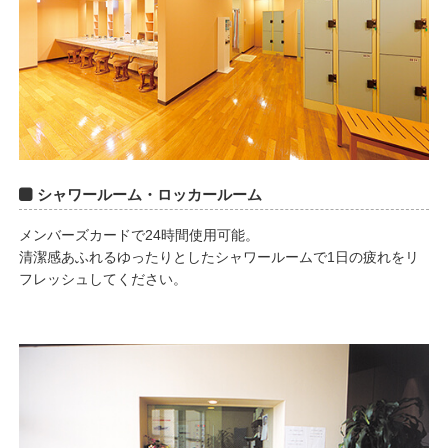
シャワールーム・ロッカールーム
メンバーズカードで24時間使用可能。
清潔感あふれるゆったりとしたシャワールームで1日の疲れをリ
フレッシュしてください。