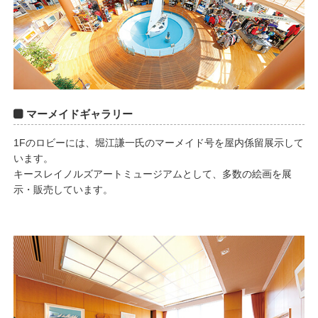
マーメイドギャラリー
1Fのロビーには、堀江謙一氏のマーメイド号を屋内係留展示して
います。
キースレイノルズアートミュージアムとして、多数の絵画を展
示・販売しています。