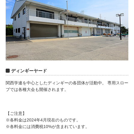
ディンギーヤード
関西学連を中心としたディンギーの各団体が活動中。 専用スロー
プでは各種大会も開催されます。
【ご注意】
※各料金は2024年4月現在のものです。
※各料金には消費税10%が含まれています。