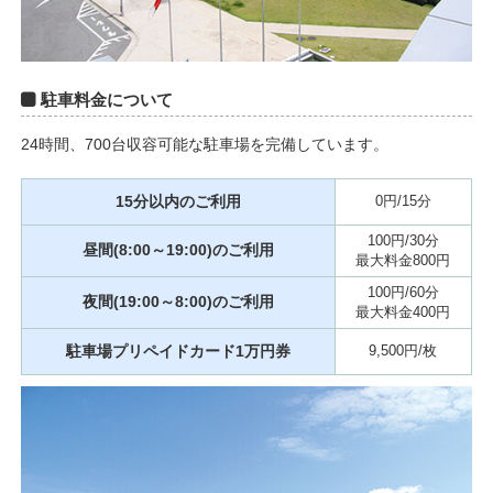
駐車料金について
24時間、700台収容可能な駐車場を完備しています。
15分以内のご利用
0円/15分
100円/30分
昼間(8:00～19:00)のご利用
最大料金800円
100円/60分
夜間(19:00～8:00)のご利用
最大料金400円
駐車場プリペイドカード1万円券
9,500円/枚