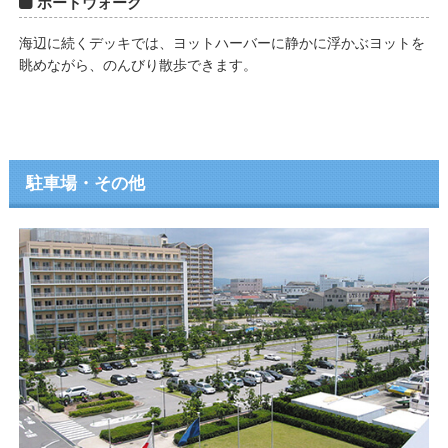
ボードウォーク
海辺に続くデッキでは、ヨットハーバーに静かに浮かぶヨットを
眺めながら、のんびり散歩できます。
駐車場・その他