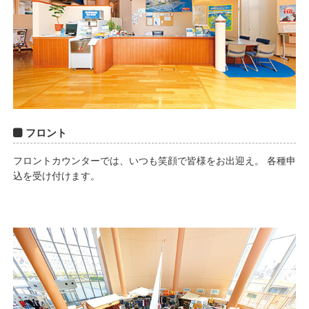
フロント
フロントカウンターでは、いつも笑顔で皆様をお出迎え。 各種申
込を受け付けます。