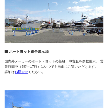
ボートヨット総合展示場
国内外メーカーのボート・ヨットの新艇、中古艇を多数展示。 営
業時間中（9時～17時）はいつでも自由にご覧いただけます。
詳細は
お問合せ
ください。