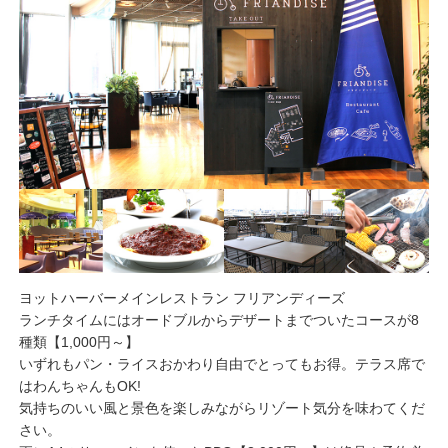
ヨットハーバーメインレストラン フリアンディーズ
ランチタイムにはオードブルからデザートまでついたコースが8
種類【1,000円～】
いずれもパン・ライスおかわり自由でとってもお得。テラス席で
はわんちゃんもOK!
気持ちのいい風と景色を楽しみながらリゾート気分を味わてくだ
さい。