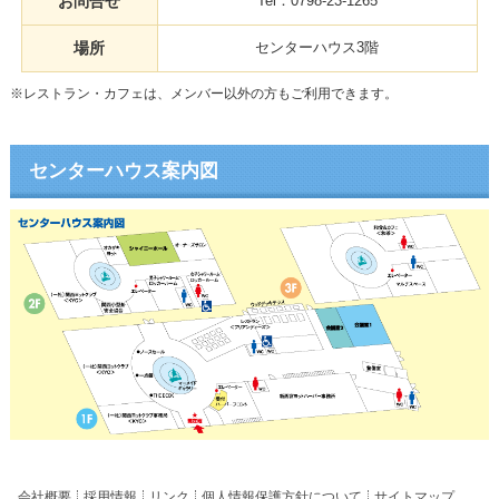
お問合せ
Tel：0798-23-1265
場所
センターハウス3階
※レストラン・カフェは、メンバー以外の方もご利用できます。
センターハウス案内図
会社概要
採用情報
リンク
個人情報保護方針について
サイトマップ