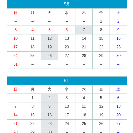
5月
日
月
火
水
木
金
土
–
–
–
–
–
1
2
3
4
5
6
7
8
9
10
11
12
13
14
15
16
17
18
19
20
21
22
23
24
25
26
27
28
29
30
31
–
–
–
–
–
–
6月
日
月
火
水
木
金
土
–
1
2
3
4
5
6
7
8
9
10
11
12
13
14
15
16
17
18
19
20
21
22
23
24
25
26
27
28
29
30
–
–
–
–