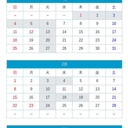
日
月
火
水
木
金
土
–
–
–
–
1
2
3
4
5
6
7
8
9
10
11
12
13
14
15
16
17
18
19
20
21
22
23
24
25
26
27
28
29
30
31
2月
日
月
火
水
木
金
土
1
2
3
4
5
6
7
8
9
10
11
12
13
14
15
16
17
18
19
20
21
22
23
24
25
26
27
28
–
–
–
–
–
–
–