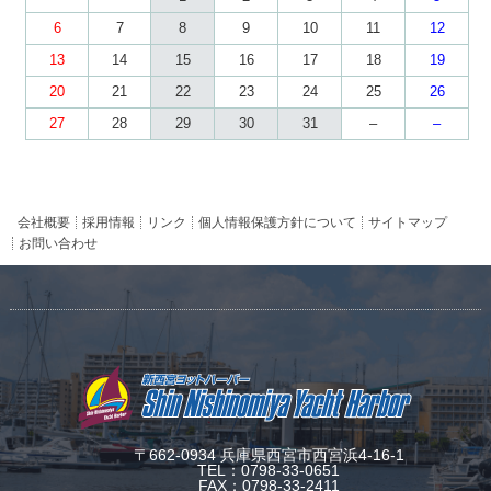
6
7
8
9
10
11
12
13
14
15
16
17
18
19
20
21
22
23
24
25
26
27
28
29
30
31
–
–
会社概要
採用情報
リンク
個人情報保護方針について
サイトマップ
お問い合わせ
〒662-0934 兵庫県西宮市西宮浜4-16-1
TEL：0798-33-0651
FAX：0798-33-2411