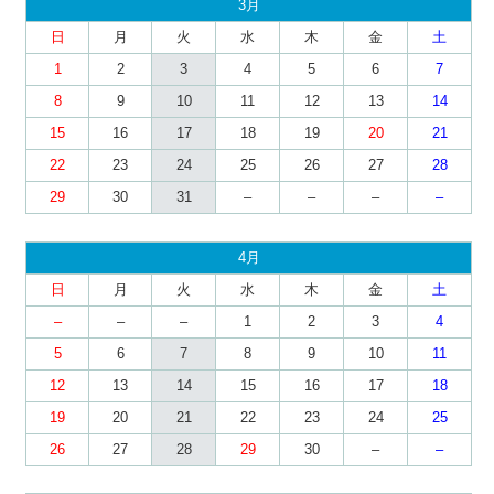
3月
日
月
火
水
木
金
土
1
2
3
4
5
6
7
8
9
10
11
12
13
14
15
16
17
18
19
20
21
22
23
24
25
26
27
28
29
30
31
–
–
–
–
4月
日
月
火
水
木
金
土
–
–
–
1
2
3
4
5
6
7
8
9
10
11
12
13
14
15
16
17
18
19
20
21
22
23
24
25
26
27
28
29
30
–
–