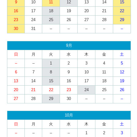
9
10
11
12
13
14
15
16
17
18
19
20
21
22
23
24
25
26
27
28
29
30
31
–
–
–
–
–
9月
日
月
火
水
木
金
土
–
–
1
2
3
4
5
6
7
8
9
10
11
12
13
14
15
16
17
18
19
20
21
22
23
24
25
26
27
28
29
30
–
–
–
10月
日
月
火
水
木
金
土
–
–
–
–
1
2
3