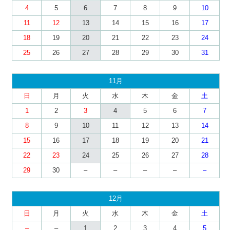
4
5
6
7
8
9
10
11
12
13
14
15
16
17
18
19
20
21
22
23
24
25
26
27
28
29
30
31
11月
日
月
火
水
木
金
土
1
2
3
4
5
6
7
8
9
10
11
12
13
14
15
16
17
18
19
20
21
22
23
24
25
26
27
28
29
30
–
–
–
–
–
12月
日
月
火
水
木
金
土
–
–
1
2
3
4
5