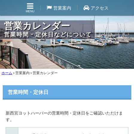
営業案内
アクセス
MENU
営業カレンダー
営業時間・定休日などについて
ホーム
営業案内
営業カレンダー
営業時間・定休日
新西宮ヨットハーバーの営業時間・定休日をご確認いただけま
す。