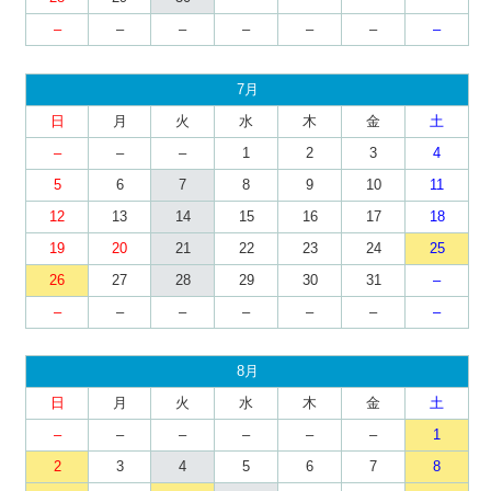
–
–
–
–
–
–
–
7月
日
月
火
水
木
金
土
–
–
–
1
2
3
4
5
6
7
8
9
10
11
12
13
14
15
16
17
18
19
20
21
22
23
24
25
26
27
28
29
30
31
–
–
–
–
–
–
–
–
8月
日
月
火
水
木
金
土
–
–
–
–
–
–
1
2
3
4
5
6
7
8