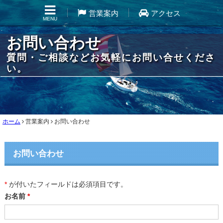
営業案内
アクセス
MENU
お問い合わせ
質問・ご相談などお気軽にお問い合せくださ
い。
ホーム
営業案内
お問い合わせ
お問い合わせ
*
が付いたフィールドは必須項目です。
お名前
*