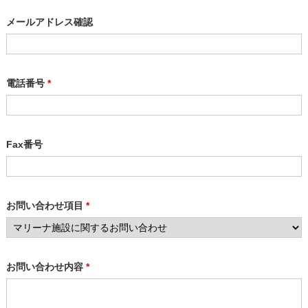
メールアドレス確認
電話番号
*
Fax番号
お問い合わせ項目
*
お問い合わせ内容
*