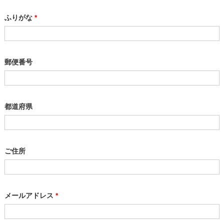
ふりがな
*
郵便番号
都道府県
ご住所
メールアドレス
*