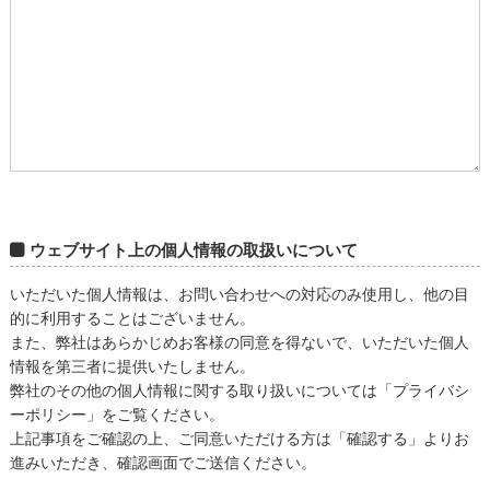
ウェブサイト上の個人情報の取扱いについて
いただいた個人情報は、お問い合わせへの対応のみ使用し、他の目
的に利用することはございません。
また、弊社はあらかじめお客様の同意を得ないで、いただいた個人
情報を第三者に提供いたしません。
弊社のその他の個人情報に関する取り扱いについては「プライバシ
ーポリシー」をご覧ください。
上記事項をご確認の上、ご同意いただける方は「確認する」よりお
進みいただき、確認画面でご送信ください。