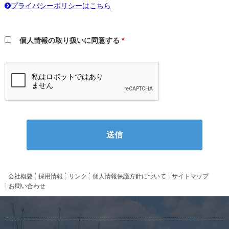
プライバシーポリシーはこちら
個人情報の取り扱いに同意する
*
会社概要
採用情報
リンク
個人情報保護方針について
サイトマップ
お問い合わせ